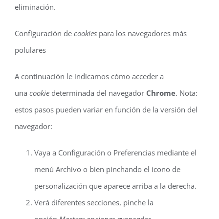
eliminación.
Configuración de
cookies
para los navegadores más
polulares
A continuación le indicamos cómo acceder a
una
cookie
determinada del navegador
Chrome
. Nota:
estos pasos pueden variar en función de la versión del
navegador:
Vaya a Configuración o Preferencias mediante el
menú Archivo o bien pinchando el icono de
personalización que aparece arriba a la derecha.
Verá diferentes secciones, pinche la