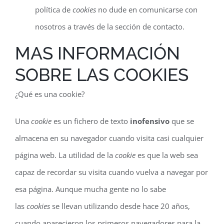
política de
cookies
no dude en comunicarse con
nosotros a través de la sección de contacto.
MAS INFORMACIÓN
SOBRE LAS COOKIES
¿Qué es una cookie?
Una
cookie
es un fichero de texto
inofensivo
que se
almacena en su navegador cuando visita casi cualquier
página web. La utilidad de la
cookie
es que la web sea
capaz de recordar su visita cuando vuelva a navegar por
esa página. Aunque mucha gente no lo sabe
las
cookies
se llevan utilizando desde hace 20 años,
cuando aparecieron los primeros navegadores para la