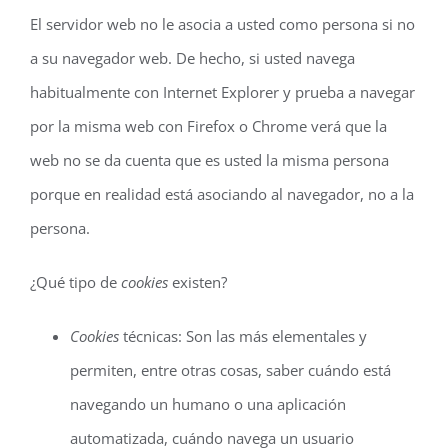
El servidor web no le asocia a usted como persona si no
a su navegador web. De hecho, si usted navega
habitualmente con Internet Explorer y prueba a navegar
por la misma web con Firefox o Chrome verá que la
web no se da cuenta que es usted la misma persona
porque en realidad está asociando al navegador, no a la
persona.
¿Qué tipo de
cookies
existen?
Cookies
técnicas: Son las más elementales y
permiten, entre otras cosas, saber cuándo está
navegando un humano o una aplicación
automatizada, cuándo navega un usuario