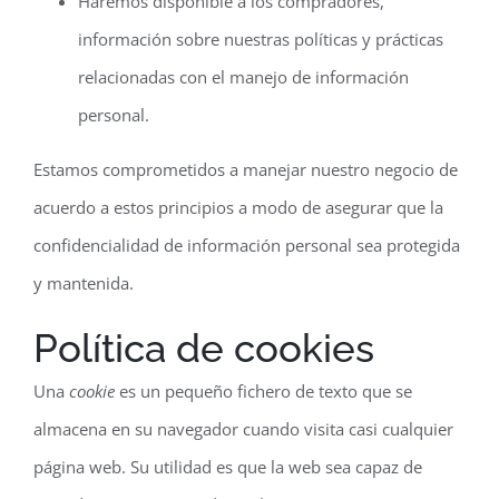
Haremos disponible a los compradores,
información sobre nuestras políticas y prácticas
relacionadas con el manejo de información
personal.
Estamos comprometidos a manejar nuestro negocio de
acuerdo a estos principios a modo de asegurar que la
confidencialidad de información personal sea protegida
y mantenida.
Política de cookies
Una
cookie
es un pequeño fichero de texto que se
almacena en su navegador cuando visita casi cualquier
página web. Su utilidad es que la web sea capaz de