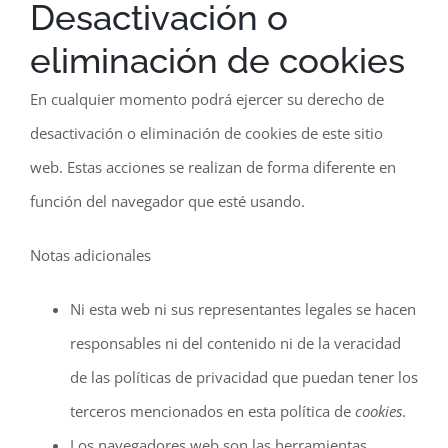
Desactivación o
eliminación de cookies
En cualquier momento podrá ejercer su derecho de
desactivación o eliminación de cookies de este sitio
web. Estas acciones se realizan de forma diferente en
función del navegador que esté usando.
Notas adicionales
Ni esta web ni sus representantes legales se hacen
responsables ni del contenido ni de la veracidad
de las políticas de privacidad que puedan tener los
terceros mencionados en esta política de
cookies
.
Los navegadores web son las herramientas