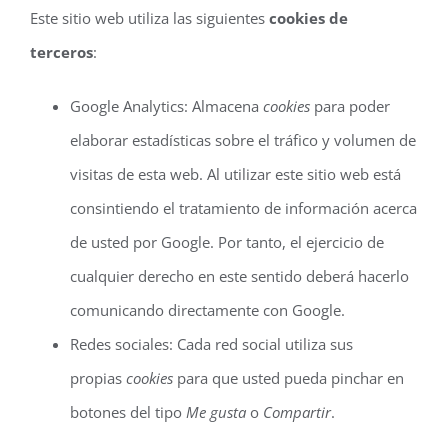
Este sitio web utiliza las siguientes
cookies de
terceros
:
Google Analytics: Almacena
cookies
para poder
elaborar estadísticas sobre el tráfico y volumen de
visitas de esta web. Al utilizar este sitio web está
consintiendo el tratamiento de información acerca
de usted por Google. Por tanto, el ejercicio de
cualquier derecho en este sentido deberá hacerlo
comunicando directamente con Google.
Redes sociales: Cada red social utiliza sus
propias
cookies
para que usted pueda pinchar en
botones del tipo
Me gusta
o
Compartir
.