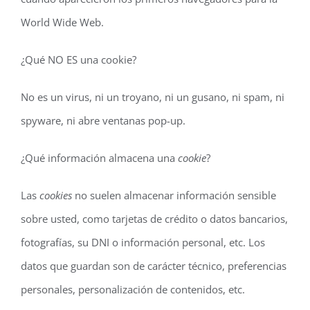
World Wide Web.
¿Qué NO ES una cookie?
No es un virus, ni un troyano, ni un gusano, ni spam, ni
spyware, ni abre ventanas pop-up.
¿Qué información almacena una
cookie
?
Las
cookies
no suelen almacenar información sensible
sobre usted, como tarjetas de crédito o datos bancarios,
fotografías, su DNI o información personal, etc. Los
datos que guardan son de carácter técnico, preferencias
personales, personalización de contenidos, etc.