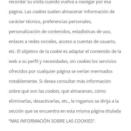
recordar su visita cuando vuelva a navegar por esa
página. Las
cookies
suelen almacenar información de
carácter técnico, preferencias personales,
personalización de contenidos, estadísticas de uso,
enlaces a redes sociales, acceso a cuentas de usuario,
etc. El objetivo de la
cookie
es adaptar el contenido de la
web a su perfil y necesidades, sin
cookies
los servicios
ofrecidos por cualquier página se verían mermados
notablemente. Si desea consultar más información
sobre qué son las
cookies
, qué almacenan, cómo
eliminarlas, desactivarlas, etc., le rogamos se dirija a la
sección que se encuentra en esta misma página titulada
“MAS INFORMACIÓN SOBRE LAS COOKIES“.