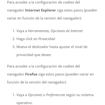
Para acceder a la configuración de
cookies
del
navegador
Internet Explorer
siga estos pasos (pueden
variar en función de la versión del navegador):
Vaya a
Herramientas
,
Opciones de Internet
Haga click en
Privacidad
.
Mueva el deslizador hasta ajustar el nivel de
privacidad que desee.
Para acceder a la configuración de
cookies
del
navegador
Firefox
siga estos pasos (pueden variar en
función de la versión del navegador):
Vaya a
Opciones
o
Preferencias
según su sistema
operativo.