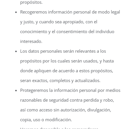
propósitos.
Recogeremos información personal de modo legal
y justo, y cuando sea apropiado, con el
conocimiento y el consentimiento del individuo
interesado.
Los datos personales serán relevantes a los
propósitos por los cuales serán usados, y hasta
donde apliquen de acuerdo a estos propósitos,
seran exactos, completos y actualizados.
Protegeremos la información personal por medios
razonables de seguridad contra perdida y robo,
así como acceso sin autorización, divulgación,
copia, uso o modificación.