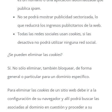
publica
spam
.
No se podrá mostrar publicidad sectorizada, lo
que reducirá los ingresos publicitarios de la web.
Todas las redes sociales usan
cookies
, si las
desactiva no podrá utilizar ninguna red social.
¿Se pueden eliminar las
cookies
?
Sí. No sólo eliminar, también bloquear, de forma
general o particular para un dominio específico.
Para eliminar las
cookies
de un sitio web debe ir a la
configuración de su navegador y allí podrá buscar las
asociadas al dominio en cuestión y proceder a su