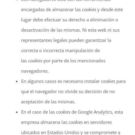
encargadas de almacenar las
cookies
y desde este
lugar debe efectuar su derecho a eliminación o
desactivación de las mismas. Ni esta web ni sus
representantes legales pueden garantizar la
correcta o incorrecta manipulación de
las
cookies
por parte de los mencionados
navegadores.
En algunos casos es necesario instalar
cookies
para
que el navegador no olvide su decisión de no
aceptación de las mismas.
En el caso de las
cookies
de Google Analytics, esta
empresa almacena las
cookies
en servidores
ubicados en Estados Unidos y se compromete a