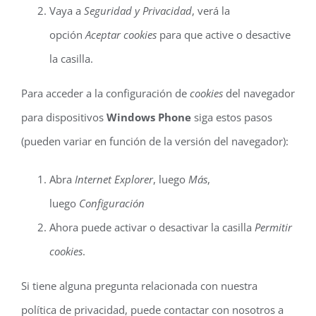
Vaya a
Seguridad y Privacidad
, verá la
opción
Aceptar cookies
para que active o desactive
la casilla.
Para acceder a la configuración de
cookies
del navegador
para dispositivos
Windows Phone
siga estos pasos
(pueden variar en función de la versión del navegador):
Abra
Internet Explorer
, luego
Más
,
luego
Configuración
Ahora puede activar o desactivar la casilla
Permitir
cookies
.
Si tiene alguna pregunta relacionada con nuestra
política de privacidad, puede contactar con nosotros a