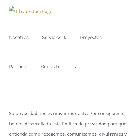
Saltar
al
contenido
Nosotros
Servicios
Proyectos
Partners
Contacto
Su privacidad nos es muy importante. Por consiguiente,
hemos desarrollado esta Política de privacidad para que
entienda como recogemos, comunicamos, divulgamos y