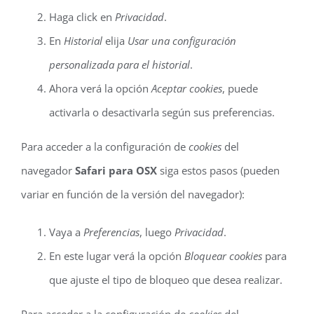
Haga click en
Privacidad
.
En
Historial
elija
Usar una configuración
personalizada para el historial
.
Ahora verá la opción
Aceptar cookies
, puede
activarla o desactivarla según sus preferencias.
Para acceder a la configuración de
cookies
del
navegador
Safari para OSX
siga estos pasos (pueden
variar en función de la versión del navegador):
Vaya a
Preferencias
, luego
Privacidad
.
En este lugar verá la opción
Bloquear cookies
para
que ajuste el tipo de bloqueo que desea realizar.