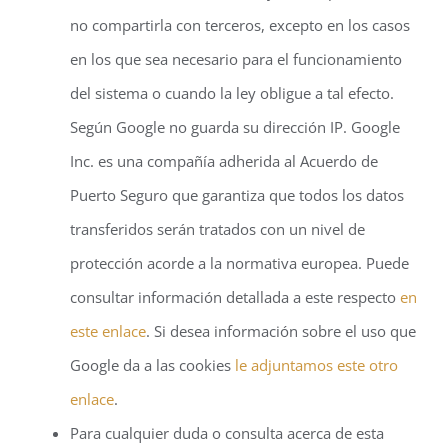
no compartirla con terceros, excepto en los casos
en los que sea necesario para el funcionamiento
del sistema o cuando la ley obligue a tal efecto.
Según Google no guarda su dirección IP. Google
Inc. es una compañía adherida al Acuerdo de
Puerto Seguro que garantiza que todos los datos
transferidos serán tratados con un nivel de
protección acorde a la normativa europea. Puede
consultar información detallada a este respecto
en
este enlace
. Si desea información sobre el uso que
Google da a las cookies
le adjuntamos este otro
enlace
.
Para cualquier duda o consulta acerca de esta