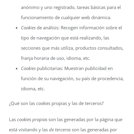
anónimo y uno registrado, tareas básicas para el
funcionamiento de cualquier web dinámica.
Cookies
de análisis: Recogen información sobre el
tipo de navegación que está realizando, las
secciones que más utiliza, productos consultados,
franja horaria de uso, idioma, etc.
Cookies
publicitarias: Muestran publicidad en
función de su navegación, su país de procedencia,
idioma, etc.
¿Qué son las
cookies
propias y las de terceros?
Las
cookies propias
son las generadas por la página que
está visitando y las
de terceros
son las generadas por