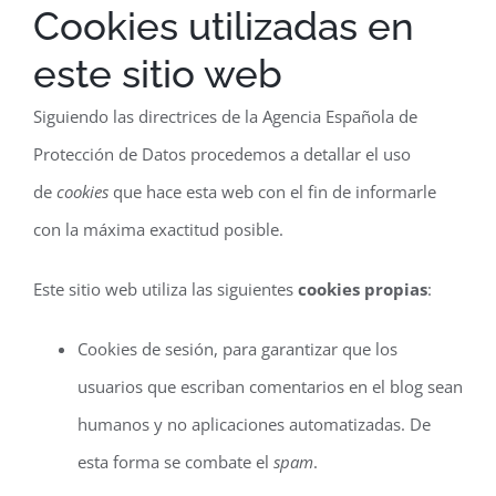
Cookies utilizadas en
este sitio web
Siguiendo las directrices de la Agencia Española de
Protección de Datos procedemos a detallar el uso
de
cookies
que hace esta web con el fin de informarle
con la máxima exactitud posible.
Este sitio web utiliza las siguientes
cookies propias
:
Cookies de sesión, para garantizar que los
usuarios que escriban comentarios en el blog sean
humanos y no aplicaciones automatizadas. De
esta forma se combate el
spam
.