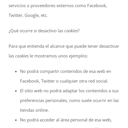
servicios o proveedores externos como Facebook,
Twitter, Google, etc.
¿Qué ocurre si desactivo las
cookies
?
Para que entienda el alcance que puede tener desactivar
las
cookies
le mostramos unos ejemplos:
No podrá compartir contenidos de esa web en
Facebook, Twitter o cualquier otra red social.
El sitio web no podrá adaptar los contenidos a sus
preferencias personales, como suele ocurrir en las
tiendas online.
No podrá acceder al área personal de esa web,