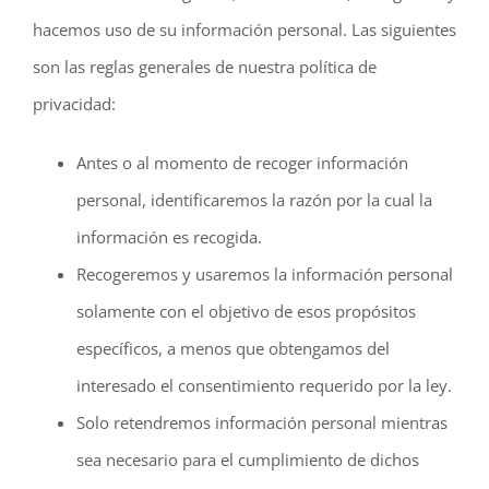
hacemos uso de su información personal. Las siguientes
son las reglas generales de nuestra política de
privacidad:
Antes o al momento de recoger información
personal, identificaremos la razón por la cual la
información es recogida.
Recogeremos y usaremos la información personal
solamente con el objetivo de esos propósitos
específicos, a menos que obtengamos del
interesado el consentimiento requerido por la ley.
Solo retendremos información personal mientras
sea necesario para el cumplimiento de dichos