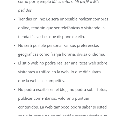
como por ejemplo
Mi cuenta
, o
Mi perfil
o
Mis
pedidos
.
Tiendas online: Le será imposible realizar compras
online, tendrán que ser telefónicas o visitando la
tienda física si es que dispone de ella.
No será posible personalizar sus preferencias
geográficas como franja horaria, divisa o idioma.
El sitio web no podrá realizar analíticas web sobre
visitantes y tráfico en la web, lo que dificultará
que la web sea competitiva.
No podrá escribir en el blog, no podrá subir fotos,
publicar comentarios, valorar o puntuar
contenidos. La web tampoco podrá saber si usted
es un humano o una aplicación automatizada que