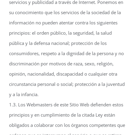
servicios y publicidad a través de Internet. Ponemos en
su conocimiento que los servicios de la sociedad de la
información no pueden atentar contra los siguientes
principios: el orden público, la seguridad, la salud
pública y la defensa nacional; protección de los
consumidores, respeto a la dignidad de la persona y no
discriminación por motivos de raza, sexo, religión,
opinión, nacionalidad, discapacidad o cualquier otra
circunstancia personal o social; protección a la juventud
y a la infancia.
1.3. Los Webmasters de este Sitio Web defienden estos
principios y en cumplimiento de la citada Ley están
obligados a colaborar con los órganos competentes que