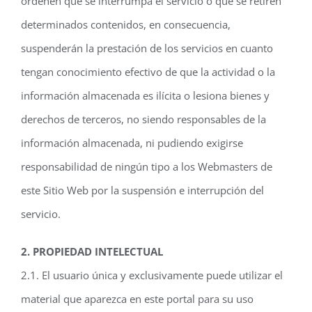
ordenen que se interrumpa el servicio o que se retiren
determinados contenidos, en consecuencia,
suspenderán la prestación de los servicios en cuanto
tengan conocimiento efectivo de que la actividad o la
información almacenada es ilícita o lesiona bienes y
derechos de terceros, no siendo responsables de la
información almacenada, ni pudiendo exigirse
responsabilidad de ningún tipo a los Webmasters de
este Sitio Web por la suspensión e interrupción del
servicio.
2. PROPIEDAD INTELECTUAL
2.1. El usuario única y exclusivamente puede utilizar el
material que aparezca en este portal para su uso