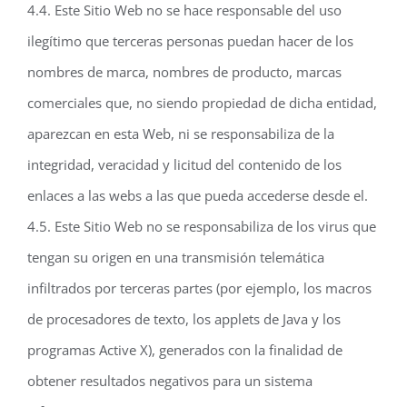
4.4. Este Sitio Web no se hace responsable del uso
ilegítimo que terceras personas puedan hacer de los
nombres de marca, nombres de producto, marcas
comerciales que, no siendo propiedad de dicha entidad,
aparezcan en esta Web, ni se responsabiliza de la
integridad, veracidad y licitud del contenido de los
enlaces a las webs a las que pueda accederse desde el.
4.5. Este Sitio Web no se responsabiliza de los virus que
tengan su origen en una transmisión telemática
infiltrados por terceras partes (por ejemplo, los macros
de procesadores de texto, los applets de Java y los
programas Active X), generados con la finalidad de
obtener resultados negativos para un sistema