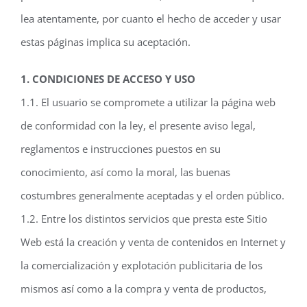
lea atentamente, por cuanto el hecho de acceder y usar
estas páginas implica su aceptación.
1. CONDICIONES DE ACCESO Y USO
1.1. El usuario se compromete a utilizar la página web
de conformidad con la ley, el presente aviso legal,
reglamentos e instrucciones puestos en su
conocimiento, así como la moral, las buenas
costumbres generalmente aceptadas y el orden público.
1.2. Entre los distintos servicios que presta este Sitio
Web está la creación y venta de contenidos en Internet y
la comercialización y explotación publicitaria de los
mismos así como a la compra y venta de productos,