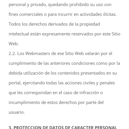
personal y privado, quedando prohibido su uso con
fines comerciales o para incurrir en actividades ilícitas.
Todos los derechos derivados de la propiedad
intelectual están expresamente reservados por este Sitio
Web.
2.2. Los Webmasters de ese Sitio Web velarán por el
cumplimiento de las anteriores condiciones como por la
debida utilización de los contenidos presentados en su
portal, ejercitando todas las acciones civiles y penales
que les correspondan en el caso de infracción o
incumplimiento de estos derechos por parte del
usuario.
3. PROTECCION DE DATOS DE CARACTER PERSONAL