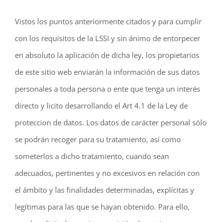
Vistos los puntos anteriormente citados y para cumplir
con los requisitos de la LSSI y sin ánimo de entorpecer
en absoluto la aplicación de dicha ley, los propietarios
de este sitio web enviarán la información de sus datos
personales a toda persona o ente que tenga un interés
directo y licito desarrollando el Art 4.1 de la Ley de
proteccion de datos. Los datos de carácter personal sólo
se podrán recoger para su tratamiento, así como
someterlos a dicho tratamiento, cuando sean
adecuados, pertinentes y no excesivos en relación con
el ámbito y las finalidades determinadas, explícitas y
legítimas para las que se hayan obtenido. Para ello,