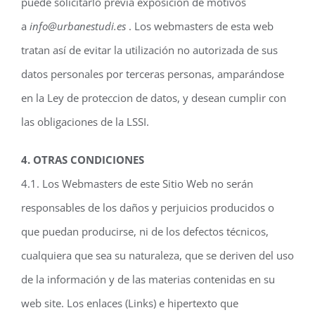
puede solicitarlo previa exposición de motivos
a
info@urbanestudi.es
. Los webmasters de esta web
tratan así de evitar la utilización no autorizada de sus
datos personales por terceras personas, amparándose
en la Ley de proteccion de datos, y desean cumplir con
las obligaciones de la LSSI.
4. OTRAS CONDICIONES
4.1. Los Webmasters de este Sitio Web no serán
responsables de los daños y perjuicios producidos o
que puedan producirse, ni de los defectos técnicos,
cualquiera que sea su naturaleza, que se deriven del uso
de la información y de las materias contenidas en su
web site. Los enlaces (Links) e hipertexto que