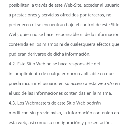
posibiliten, a través de este Web-Site, acceder al usuario
a prestaciones y servicios ofrecidos por terceros, no
pertenecen ni se encuentran bajo el control de este Sitio
Web, quien no se hace responsable ni de la información
contenida en los mismos ni de cualesquiera efectos que
pudieran derivarse de dicha información.
4.2. Este Sitio Web no se hace responsable del
incumplimiento de cualquier norma aplicable en que
pueda incurrir el usuario en su acceso a esta web y/o en
el uso de las informaciones contenidas en la misma.
4.3. Los Webmasters de este Sitio Web podrán
modificar, sin previo aviso, la información contenida en
esta web, así como su configuración y presentación.