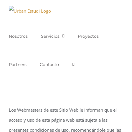
Saltar
al
contenido
Nosotros
Servicios
Proyectos
Partners
Contacto
Los Webmasters de este Sitio Web le informan que el
acceso y uso de esta página web está sujeta a las
presentes condiciones de uso, recomendándole que las