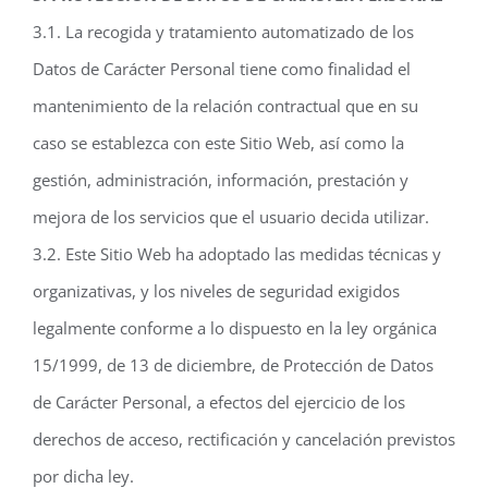
3.1. La recogida y tratamiento automatizado de los
Datos de Carácter Personal tiene como finalidad el
mantenimiento de la relación contractual que en su
caso se establezca con este Sitio Web, así como la
gestión, administración, información, prestación y
mejora de los servicios que el usuario decida utilizar.
3.2. Este Sitio Web ha adoptado las medidas técnicas y
organizativas, y los niveles de seguridad exigidos
legalmente conforme a lo dispuesto en la ley orgánica
15/1999, de 13 de diciembre, de Protección de Datos
de Carácter Personal, a efectos del ejercicio de los
derechos de acceso, rectificación y cancelación previstos
por dicha ley.