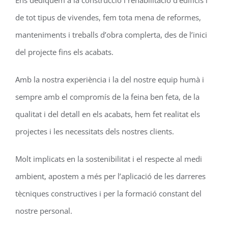
de tot tipus de vivendes, fem tota mena de reformes,
manteniments i treballs d’obra complerta, des de l’inici
del projecte fins els acabats.
Amb la nostra experiència i la del nostre equip humà i
sempre amb el compromís de la feina ben feta, de la
qualitat i del detall en els acabats, hem fet realitat els
projectes i les necessitats dels nostres clients.
Molt implicats en la sostenibilitat i el respecte al medi
ambient, apostem a més per l’aplicació de les darreres
tècniques constructives i per la formació constant del
nostre personal.