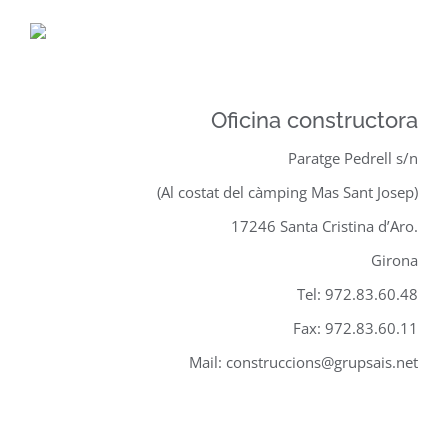
Oficina constructora
Paratge Pedrell s/n
(Al costat del càmping Mas Sant Josep)
17246 Santa Cristina d’Aro.
Girona
Tel: 972.83.60.48
Fax: 972.83.60.11
Mail: construccions@grupsais.net